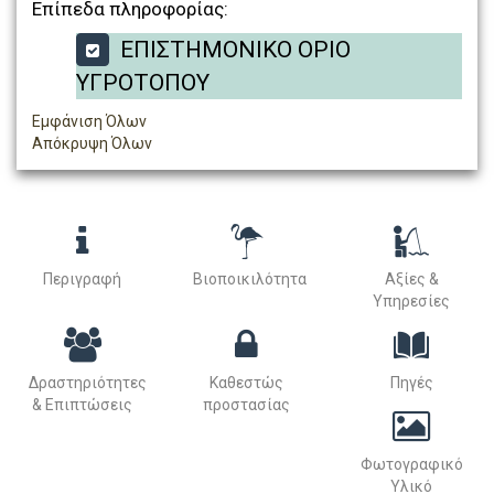
Επίπεδα πληροφορίας:
ΕΠΙΣΤΗΜΟΝΙΚΟ ΟΡΙΟ
ΥΓΡΟΤΟΠΟΥ
Εμφάνιση Όλων
Απόκρυψη Όλων
Περιγραφή
Βιοποικιλότητα
Αξίες &
Υπηρεσίες
Δραστηριότητες
Καθεστώς
Πηγές
& Επιπτώσεις
προστασίας
Φωτογραφικό
Υλικό