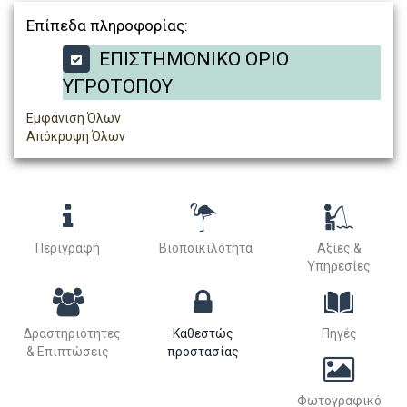
Επίπεδα πληροφορίας:
ΕΠΙΣΤΗΜΟΝΙΚΟ ΟΡΙΟ
ΥΓΡΟΤΟΠΟΥ
Εμφάνιση Όλων
Απόκρυψη Όλων
Περιγραφή
Βιοποικιλότητα
Αξίες &
Υπηρεσίες
Δραστηριότητες
Καθεστώς
Πηγές
& Επιπτώσεις
προστασίας
Φωτογραφικό