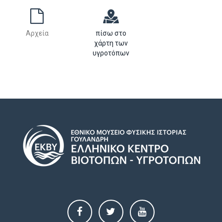
Αρχεία
πίσω στο
χάρτη των
υγροτόπων