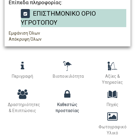
Επίπεδα πληροφορίας:
ΕΠΙΣΤΗΜΟΝΙΚΟ ΟΡΙΟ
ΥΓΡΟΤΟΠΟΥ
Εμφάνιση Όλων
Απόκρυψη Όλων
Περιγραφή
Βιοποικιλότητα
Αξίες &
Υπηρεσίες
Δραστηριότητες
Καθεστώς
Πηγές
& Επιπτώσεις
προστασίας
Φωτογραφικό
Υλικό