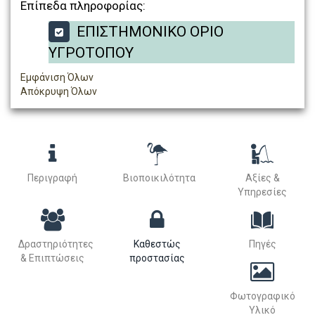
Επίπεδα πληροφορίας:
ΕΠΙΣΤΗΜΟΝΙΚΟ ΟΡΙΟ
ΥΓΡΟΤΟΠΟΥ
Εμφάνιση Όλων
Απόκρυψη Όλων
Περιγραφή
Βιοποικιλότητα
Αξίες &
Υπηρεσίες
Δραστηριότητες
Καθεστώς
Πηγές
& Επιπτώσεις
προστασίας
Φωτογραφικό
Υλικό