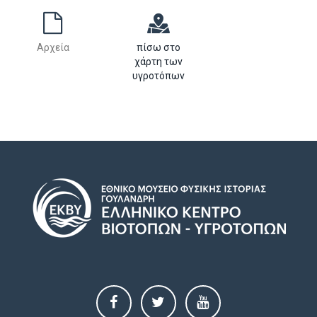
Αρχεία
πίσω στο
χάρτη των
υγροτόπων