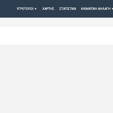
ΥΓΡΟΤΟΠΟΙ
ΧΆΡΤΗΣ
ΣΤΑΤΙΣΤΙΚΆ
ΚΛΙΜΑΤΙΚΗ ΑΛΛΑΓΗ