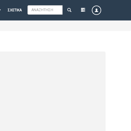
ΣΧΕΤΙΚΆ