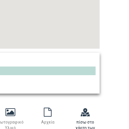
ωτογραφικό
Αρχεία
πίσω στο
Υλικό
χάρτη των