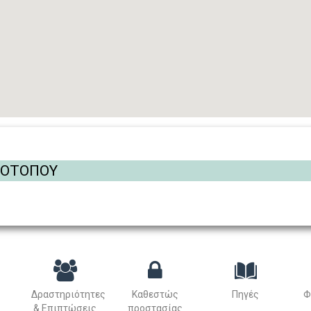
ΡΟΤΟΠΟΥ
Δραστηριότητες
Καθεστώς
Πηγές
Φ
& Επιπτώσεις
προστασίας