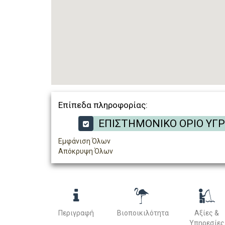
Επίπεδα πληροφορίας:
ΕΠΙΣΤΗΜΟΝΙΚΟ ΟΡΙΟ ΥΓ
Εμφάνιση Όλων
Απόκρυψη Όλων
Περιγραφή
Βιοποικιλότητα
Αξίες &
Υπηρεσίες