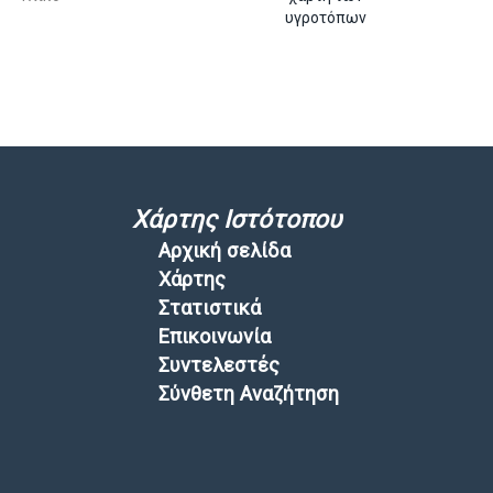
υγροτόπων
Χάρτης Ιστότοπου
Αρχική σελίδα
Χάρτης
Στατιστικά
Επικοινωνία
Συντελεστές
Σύνθετη Αναζήτηση