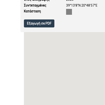
Συντεταγμένες
39°13'8''N 20°48'57''E
Κατάσταση
Εξαγωγή σε PDF