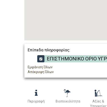
Επίπεδα πληροφορίας:
ΕΠΙΣΤΗΜΟΝΙΚΟ ΟΡΙΟ ΥΓ
Εμφάνιση Όλων
Απόκρυψη Όλων
Περιγραφή
Βιοποικιλότητα
Αξίες &
Υπηρεσίες