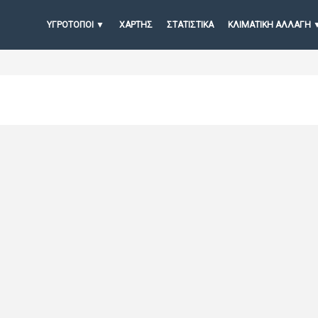
ΥΓΡΟΤΟΠΟΙ
ΧΆΡΤΗΣ
ΣΤΑΤΙΣΤΙΚΆ
ΚΛΙΜΑΤΙΚΗ ΑΛΛΑΓΗ