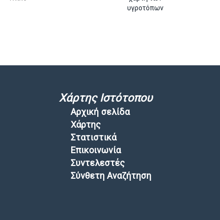
υγροτόπων
Χάρτης Ιστότοπου
Αρχική σελίδα
Χάρτης
Στατιστικά
Επικοινωνία
Συντελεστές
Σύνθετη Αναζήτηση