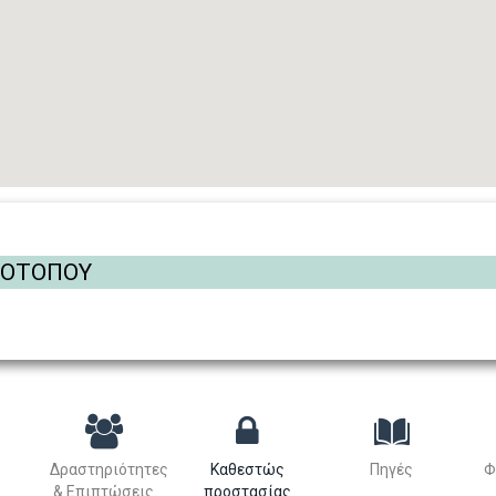
ΡΟΤΟΠΟΥ
Δραστηριότητες
Καθεστώς
Πηγές
Φ
& Επιπτώσεις
προστασίας