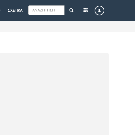
ΣΧΕΤΙΚΆ