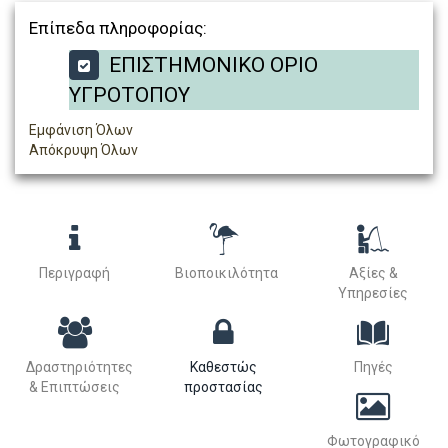
Επίπεδα πληροφορίας:
ΕΠΙΣΤΗΜΟΝΙΚΟ ΟΡΙΟ
ΥΓΡΟΤΟΠΟΥ
Εμφάνιση Όλων
Απόκρυψη Όλων
Περιγραφή
Βιοποικιλότητα
Αξίες &
Υπηρεσίες
Δραστηριότητες
Καθεστώς
Πηγές
& Επιπτώσεις
προστασίας
Φωτογραφικό