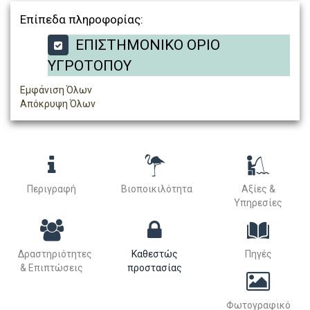
Επίπεδα πληροφορίας:
ΕΠΙΣΤΗΜΟΝΙΚΟ ΟΡΙΟ
ΥΓΡΟΤΟΠΟΥ
Εμφάνιση Όλων
Απόκρυψη Όλων
Περιγραφή
Βιοποικιλότητα
Αξίες &
Υπηρεσίες
Δραστηριότητες
Καθεστώς
Πηγές
& Επιπτώσεις
προστασίας
Φωτογραφικό