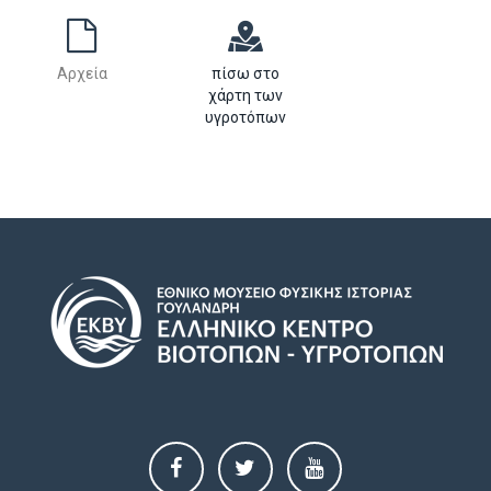
Αρχεία
πίσω στο
χάρτη των
υγροτόπων