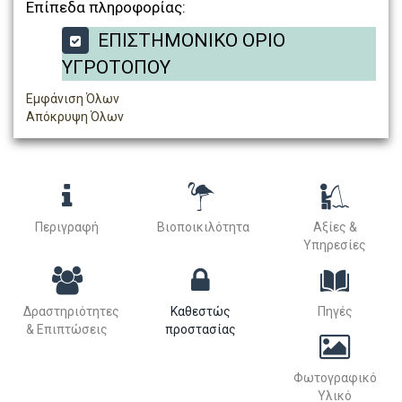
Επίπεδα πληροφορίας:
ΕΠΙΣΤΗΜΟΝΙΚΟ ΟΡΙΟ
ΥΓΡΟΤΟΠΟΥ
Εμφάνιση Όλων
Απόκρυψη Όλων
Περιγραφή
Βιοποικιλότητα
Αξίες &
Υπηρεσίες
Δραστηριότητες
Καθεστώς
Πηγές
& Επιπτώσεις
προστασίας
Φωτογραφικό
Υλικό