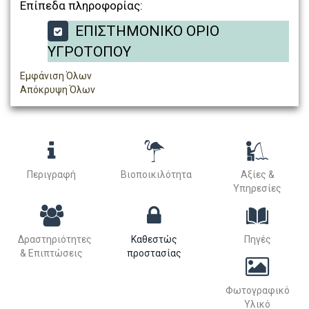
Επίπεδα πληροφορίας:
ΕΠΙΣΤΗΜΟΝΙΚΟ ΟΡΙΟ
ΥΓΡΟΤΟΠΟΥ
Εμφάνιση Όλων
Απόκρυψη Όλων
Περιγραφή
Βιοποικιλότητα
Αξίες &
Υπηρεσίες
Δραστηριότητες
Καθεστώς
Πηγές
& Επιπτώσεις
προστασίας
Φωτογραφικό
Υλικό