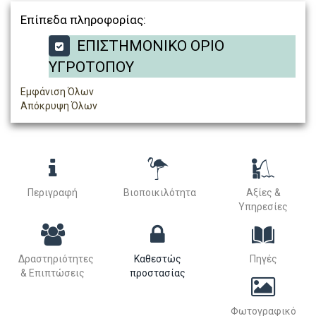
Επίπεδα πληροφορίας:
ΕΠΙΣΤΗΜΟΝΙΚΟ ΟΡΙΟ
ΥΓΡΟΤΟΠΟΥ
Εμφάνιση Όλων
Απόκρυψη Όλων
Περιγραφή
Βιοποικιλότητα
Αξίες &
Υπηρεσίες
Δραστηριότητες
Καθεστώς
Πηγές
& Επιπτώσεις
προστασίας
Φωτογραφικό