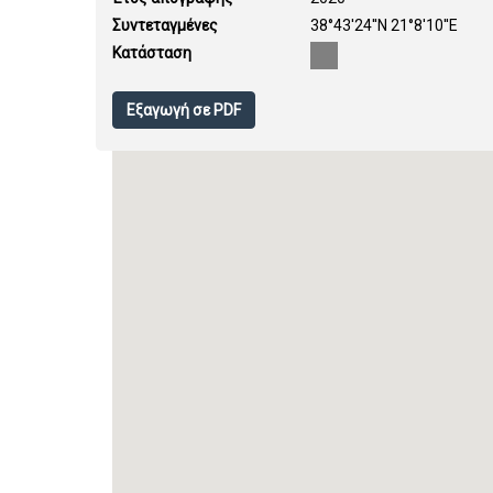
Συντεταγμένες
38°43'24''N 21°8'10''E
Κατάσταση
Εξαγωγή σε PDF