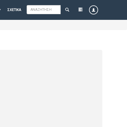
ΣΧΕΤΙΚΆ