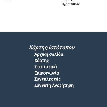
υγροτόπων
Χάρτης Ιστότοπου
Αρχική σελίδα
Χάρτης
Στατιστικά
Επικοινωνία
Συντελεστές
Σύνθετη Αναζήτηση