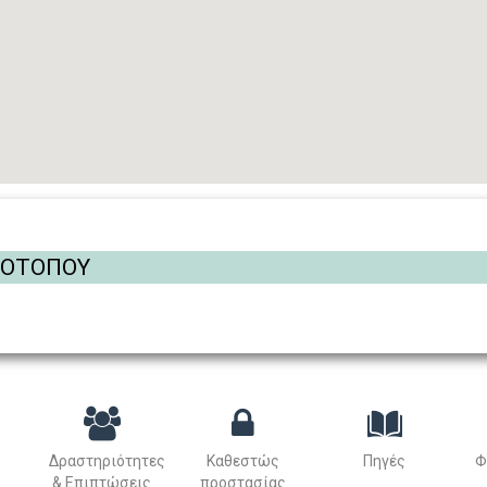
ΡΟΤΟΠΟΥ
Δραστηριότητες
Καθεστώς
Πηγές
Φ
& Επιπτώσεις
προστασίας