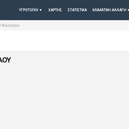
ΥΓΡΟΤΟΠΟΙ
ΧΆΡΤΗΣ
ΣΤΑΤΙΣΤΙΚΆ
ΚΛΙΜΑΤΙΚΗ ΑΛΛΑΓΗ
υ Νικολαου
ΑΟΥ