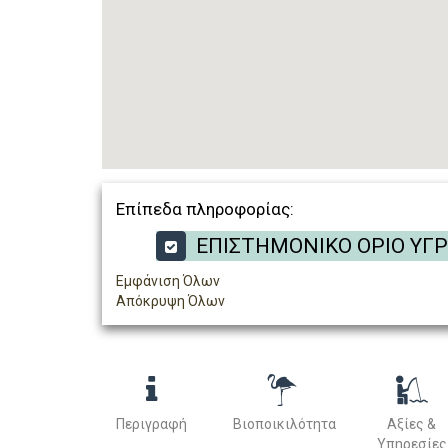
Επίπεδα πληροφορίας:
ΕΠΙΣΤΗΜΟΝΙΚΟ ΟΡΙΟ ΥΓ
Εμφάνιση Όλων
Απόκρυψη Όλων
Περιγραφή
Βιοποικιλότητα
Αξίες &
Υπηρεσίες