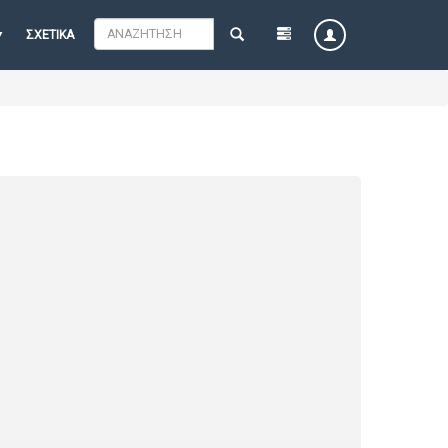
ΣΧΕΤΙΚΆ