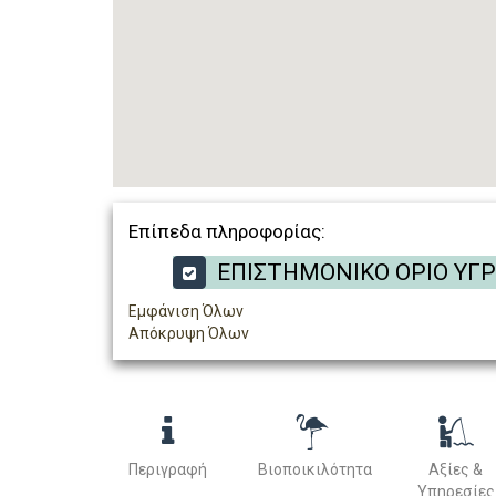
Επίπεδα πληροφορίας:
ΕΠΙΣΤΗΜΟΝΙΚΟ ΟΡΙΟ ΥΓ
Εμφάνιση Όλων
Απόκρυψη Όλων
Περιγραφή
Βιοποικιλότητα
Αξίες &
Υπηρεσίες