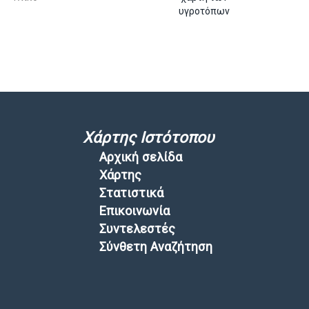
υγροτόπων
Χάρτης Ιστότοπου
Αρχική σελίδα
Χάρτης
Στατιστικά
Επικοινωνία
Συντελεστές
Σύνθετη Αναζήτηση