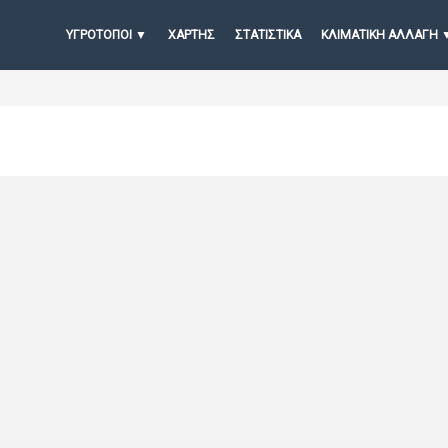
ΥΓΡΟΤΟΠΟΙ
ΧΆΡΤΗΣ
ΣΤΑΤΙΣΤΙΚΆ
ΚΛΙΜΑΤΙΚΗ ΑΛΛΑΓΗ