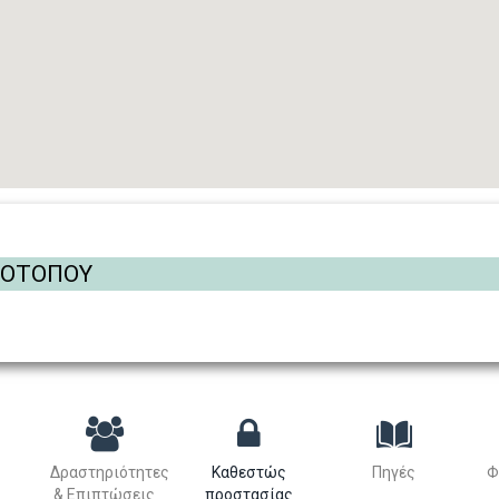
ΡΟΤΟΠΟΥ
Δραστηριότητες
Καθεστώς
Πηγές
Φ
& Επιπτώσεις
προστασίας