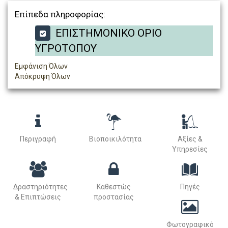
Επίπεδα πληροφορίας:
ΕΠΙΣΤΗΜΟΝΙΚΟ ΟΡΙΟ
ΥΓΡΟΤΟΠΟΥ
Εμφάνιση Όλων
Απόκρυψη Όλων
Περιγραφή
Βιοποικιλότητα
Αξίες &
Υπηρεσίες
Δραστηριότητες
Καθεστώς
Πηγές
& Επιπτώσεις
προστασίας
Φωτογραφικό