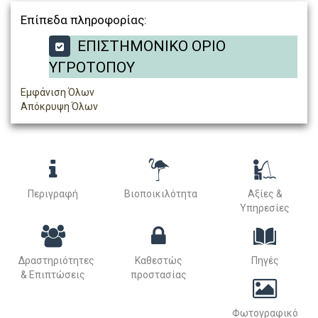
Επίπεδα πληροφορίας:
ΕΠΙΣΤΗΜΟΝΙΚΟ ΟΡΙΟ
ΥΓΡΟΤΟΠΟΥ
Εμφάνιση Όλων
Απόκρυψη Όλων
Περιγραφή
Βιοποικιλότητα
Αξίες &
Υπηρεσίες
Δραστηριότητες
Καθεστώς
Πηγές
& Επιπτώσεις
προστασίας
Φωτογραφικό