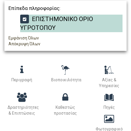
Επίπεδα πληροφορίας:
ΕΠΙΣΤΗΜΟΝΙΚΟ ΟΡΙΟ
ΥΓΡΟΤΟΠΟΥ
Εμφάνιση Όλων
Απόκρυψη Όλων
Περιγραφή
Βιοποικιλότητα
Αξίες &
Υπηρεσίες
Δραστηριότητες
Καθεστώς
Πηγές
& Επιπτώσεις
προστασίας
Φωτογραφικό