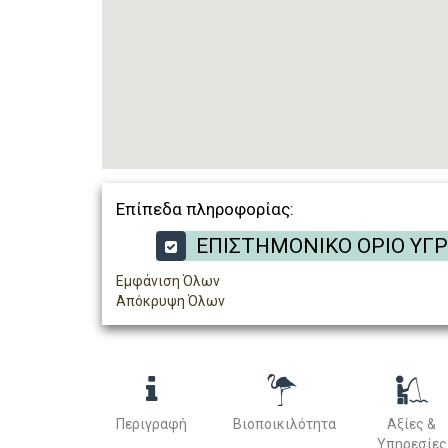
Επίπεδα πληροφορίας:
ΕΠΙΣΤΗΜΟΝΙΚΟ ΟΡΙΟ ΥΓ
Εμφάνιση Όλων
Απόκρυψη Όλων
Περιγραφή
Βιοποικιλότητα
Αξίες &
Υπηρεσίες