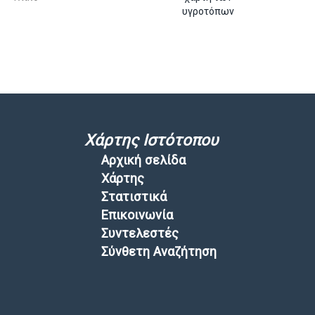
υγροτόπων
Χάρτης Ιστότοπου
Αρχική σελίδα
Χάρτης
Στατιστικά
Επικοινωνία
Συντελεστές
Σύνθετη Αναζήτηση