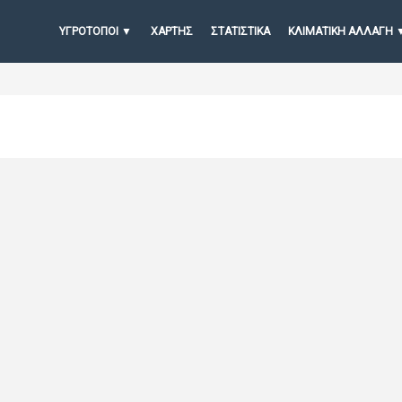
ΥΓΡΟΤΟΠΟΙ
ΧΆΡΤΗΣ
ΣΤΑΤΙΣΤΙΚΆ
ΚΛΙΜΑΤΙΚΗ ΑΛΛΑΓΗ