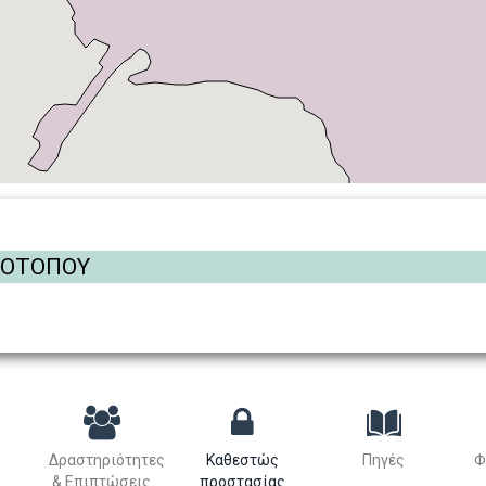
ΡΟΤΟΠΟΥ
Δραστηριότητες
Καθεστώς
Πηγές
Φ
& Επιπτώσεις
προστασίας