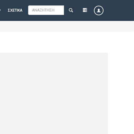
ΣΧΕΤΙΚΆ