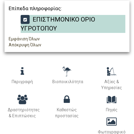
Επίπεδα πληροφορίας:
ΕΠΙΣΤΗΜΟΝΙΚΟ ΟΡΙΟ
ΥΓΡΟΤΟΠΟΥ
Εμφάνιση Όλων
Απόκρυψη Όλων
Περιγραφή
Βιοποικιλότητα
Αξίες &
Υπηρεσίες
Δραστηριότητες
Καθεστώς
Πηγές
& Επιπτώσεις
προστασίας
Φωτογραφικό