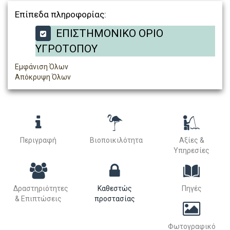
Επίπεδα πληροφορίας:
ΕΠΙΣΤΗΜΟΝΙΚΟ ΟΡΙΟ
ΥΓΡΟΤΟΠΟΥ
Εμφάνιση Όλων
Απόκρυψη Όλων
Περιγραφή
Βιοποικιλότητα
Αξίες &
Υπηρεσίες
Δραστηριότητες
Καθεστώς
Πηγές
& Επιπτώσεις
προστασίας
Φωτογραφικό