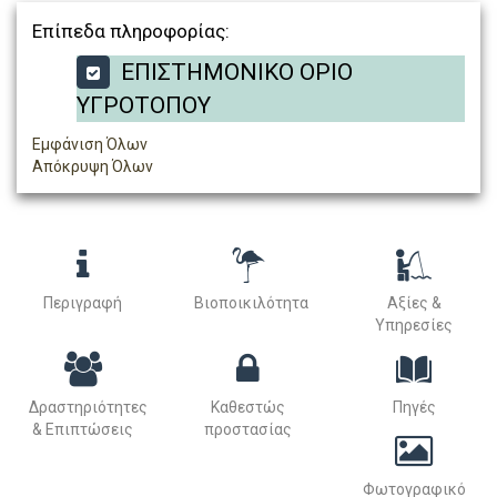
Επίπεδα πληροφορίας:
ΕΠΙΣΤΗΜΟΝΙΚΟ ΟΡΙΟ
ΥΓΡΟΤΟΠΟΥ
Εμφάνιση Όλων
Απόκρυψη Όλων
Περιγραφή
Βιοποικιλότητα
Αξίες &
Υπηρεσίες
Δραστηριότητες
Καθεστώς
Πηγές
& Επιπτώσεις
προστασίας
Φωτογραφικό