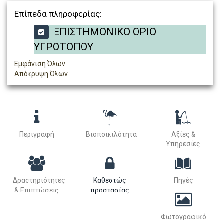
Επίπεδα πληροφορίας:
ΕΠΙΣΤΗΜΟΝΙΚΟ ΟΡΙΟ
ΥΓΡΟΤΟΠΟΥ
Εμφάνιση Όλων
Απόκρυψη Όλων
Περιγραφή
Βιοποικιλότητα
Αξίες &
Υπηρεσίες
Δραστηριότητες
Καθεστώς
Πηγές
& Επιπτώσεις
προστασίας
Φωτογραφικό