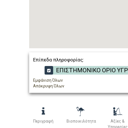
Επίπεδα πληροφορίας:
ΕΠΙΣΤΗΜΟΝΙΚΟ ΟΡΙΟ ΥΓ
Εμφάνιση Όλων
Απόκρυψη Όλων
Περιγραφή
Βιοποικιλότητα
Αξίες &
Υπηρεσίες