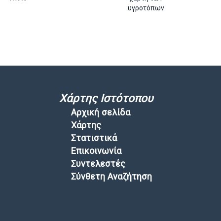
υγροτόπων
Χάρτης Ιστότοπου
Αρχική σελίδα
Χάρτης
Στατιστικά
Επικοινωνία
Συντελεστές
Σύνθετη Αναζήτηση