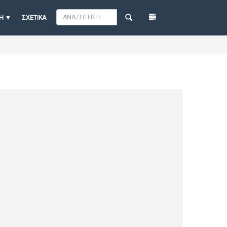
Η
ΣΧΕΤΙΚΆ