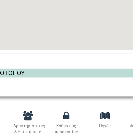
ΡΟΤΟΠΟΥ
Δραστηριότητες
Καθεστώς
Πηγές
Φ
& Επιπτώσεις
προστασίας