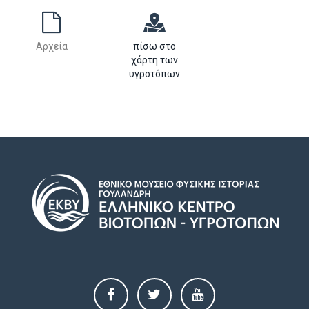
Αρχεία
πίσω στο
χάρτη των
υγροτόπων