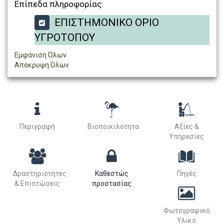
Επίπεδα πληροφορίας:
ΕΠΙΣΤΗΜΟΝΙΚΟ ΟΡΙΟ
ΥΓΡΟΤΟΠΟΥ
Εμφάνιση Όλων
Απόκρυψη Όλων
Περιγραφή
Βιοποικιλότητα
Αξίες &
Υπηρεσίες
Δραστηριότητες
Καθεστώς
Πηγές
& Επιπτώσεις
προστασίας
Φωτογραφικό
Υλικό