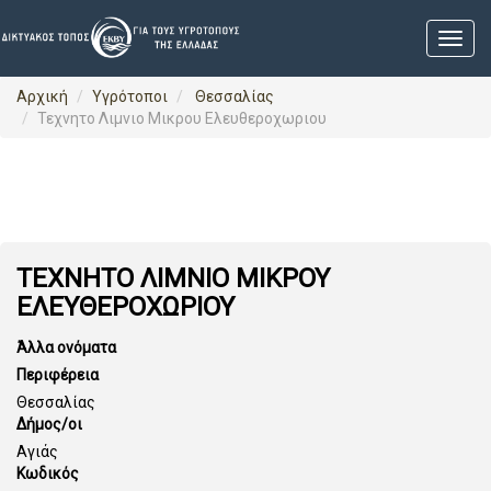
Αρχική
Υγρότοποι
Θεσσαλίας
Τεχνητο Λιμνιο Μικρου Ελευθεροχωριου
ΤΕΧΝΗΤΟ ΛΙΜΝΙΟ ΜΙΚΡΟΥ
ΕΛΕΥΘΕΡΟΧΩΡΙΟΥ
Άλλα ονόματα
Περιφέρεια
Θεσσαλίας
Δήμος/οι
Αγιάς
Κωδικός