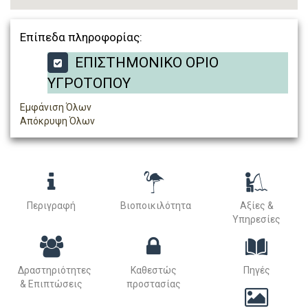
Επίπεδα πληροφορίας:
ΕΠΙΣΤΗΜΟΝΙΚΟ ΟΡΙΟ
ΥΓΡΟΤΟΠΟΥ
Εμφάνιση Όλων
Απόκρυψη Όλων
Περιγραφή
Βιοποικιλότητα
Αξίες &
Υπηρεσίες
Δραστηριότητες
Καθεστώς
Πηγές
& Επιπτώσεις
προστασίας