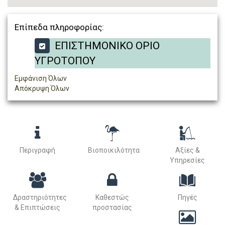
Επίπεδα πληροφορίας:
ΕΠΙΣΤΗΜΟΝΙΚΟ ΟΡΙΟ
ΥΓΡΟΤΟΠΟΥ
Εμφάνιση Όλων
Απόκρυψη Όλων
Περιγραφή
Βιοποικιλότητα
Αξίες &
Υπηρεσίες
Δραστηριότητες
Καθεστώς
Πηγές
& Επιπτώσεις
προστασίας