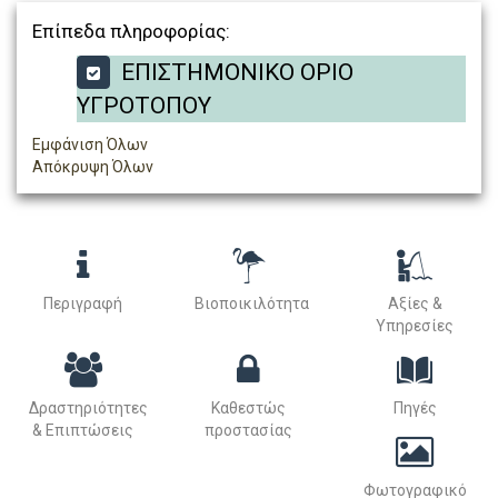
Επίπεδα πληροφορίας:
ΕΠΙΣΤΗΜΟΝΙΚΟ ΟΡΙΟ
ΥΓΡΟΤΟΠΟΥ
Εμφάνιση Όλων
Απόκρυψη Όλων
Περιγραφή
Βιοποικιλότητα
Αξίες &
Υπηρεσίες
Δραστηριότητες
Καθεστώς
Πηγές
& Επιπτώσεις
προστασίας
Φωτογραφικό