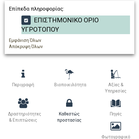
Επίπεδα πληροφορίας:
ΕΠΙΣΤΗΜΟΝΙΚΟ ΟΡΙΟ
ΥΓΡΟΤΟΠΟΥ
Εμφάνιση Όλων
Απόκρυψη Όλων
Περιγραφή
Βιοποικιλότητα
Αξίες &
Υπηρεσίες
Δραστηριότητες
Καθεστώς
Πηγές
& Επιπτώσεις
προστασίας
Φωτογραφικό