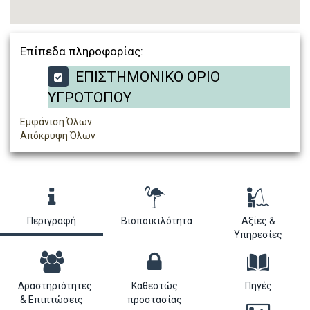
Επίπεδα πληροφορίας:
ΕΠΙΣΤΗΜΟΝΙΚΟ ΟΡΙΟ
ΥΓΡΟΤΟΠΟΥ
Εμφάνιση Όλων
Απόκρυψη Όλων
Περιγραφή
Βιοποικιλότητα
Αξίες &
Υπηρεσίες
Δραστηριότητες
Καθεστώς
Πηγές
& Επιπτώσεις
προστασίας