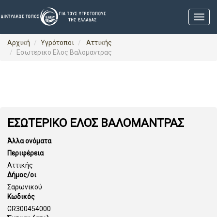
Αρχική
Υγρότοποι
Αττικής
Εσωτερικο Ελος Βαλομαντρας
ΕΣΩΤΕΡΙΚΟ ΕΛΟΣ ΒΑΛΟΜΑΝΤΡΑΣ
Άλλα ονόματα
Περιφέρεια
Αττικής
Δήμος/οι
Σαρωνικού
Κωδικός
GR300454000