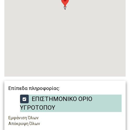
Επίπεδα πληροφορίας:
ΕΠΙΣΤΗΜΟΝΙΚΟ ΟΡΙΟ
ΥΓΡΟΤΟΠΟΥ
Εμφάνιση Όλων
Απόκρυψη Όλων