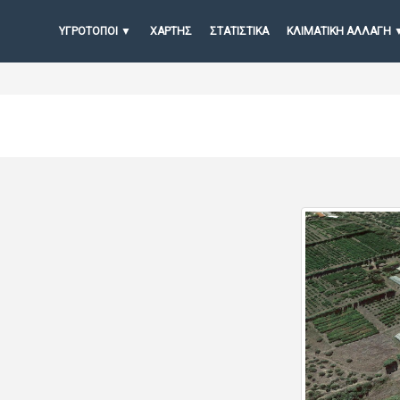
ΥΓΡΟΤΟΠΟΙ
ΧΆΡΤΗΣ
ΣΤΑΤΙΣΤΙΚΆ
ΚΛΙΜΑΤΙΚΗ ΑΛΛΑΓΗ