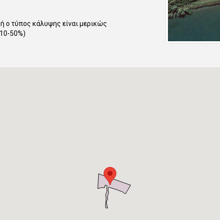
ή ο τύπος κάλυψης είναι μερικώς
(10-50%)