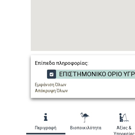
Επίπεδα πληροφορίας:
ΕΠΙΣΤΗΜΟΝΙΚΟ ΟΡΙΟ ΥΓ
Εμφάνιση Όλων
Απόκρυψη Όλων
Περιγραφή
Βιοποικιλότητα
Αξίες &
Υπηρεσίες