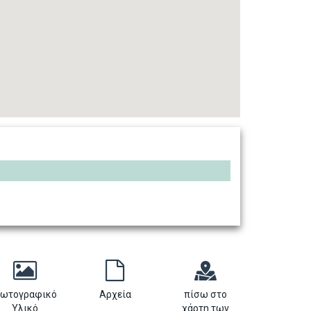
ωτογραφικό
Αρχεία
πίσω στο
Υλικό
χάρτη των