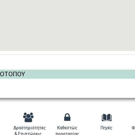
ΡΟΤΟΠΟΥ
Δραστηριότητες
Καθεστώς
Πηγές
Φ
& Επιπτώσεις
προστασίας