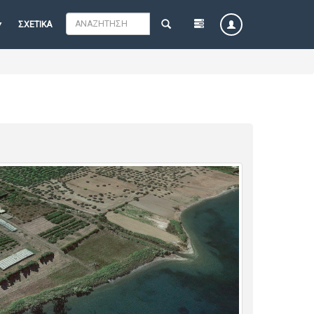
ΣΧΕΤΙΚΆ