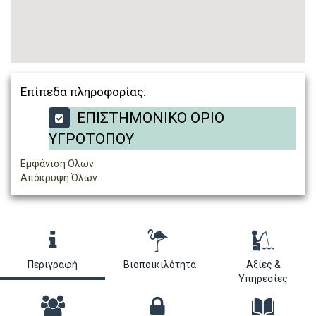
Επίπεδα πληροφορίας:
ΕΠΙΣΤΗΜΟΝΙΚΟ ΟΡΙΟ
ΥΓΡΟΤΟΠΟΥ
Εμφάνιση Όλων
Απόκρυψη Όλων
Περιγραφή
Βιοποικιλότητα
Αξίες &
Υπηρεσίες