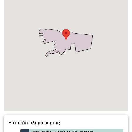
Επίπεδα πληροφορίας: