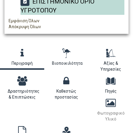
ΕΠΙΣΤΗΜΟΝΙΚΟ ΟΡΙΟ
ΥΓΡΟΤΟΠΟΥ
Εμφάνιση Όλων
Απόκρυψη Όλων
Περιγραφή
Βιοποικιλότητα
Αξίες &
Υπηρεσίες
Δραστηριότητες
Καθεστώς
Πηγές
& Επιπτώσεις
προστασίας
Φωτογραφικό
Υλικό