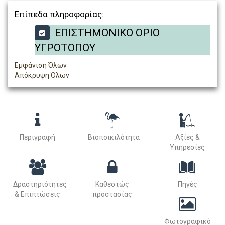
Επίπεδα πληροφορίας:
ΕΠΙΣΤΗΜΟΝΙΚΟ ΟΡΙΟ
ΥΓΡΟΤΟΠΟΥ
Εμφάνιση Όλων
Απόκρυψη Όλων
Περιγραφή
Βιοποικιλότητα
Αξίες &
Υπηρεσίες
Δραστηριότητες
Καθεστώς
Πηγές
& Επιπτώσεις
προστασίας
Φωτογραφικό