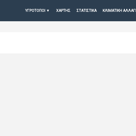
ΥΓΡΟΤΟΠΟΙ
ΧΆΡΤΗΣ
ΣΤΑΤΙΣΤΙΚΆ
ΚΛΙΜΑΤΙΚΗ ΑΛΛΑΓ