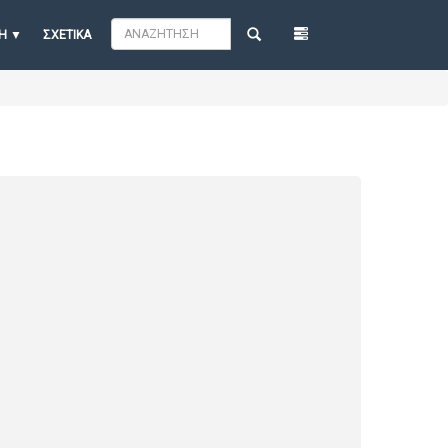
Η
ΣΧΕΤΙΚΆ