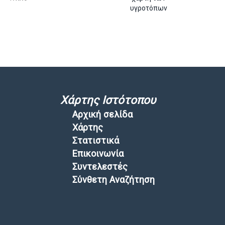
υγροτόπων
Χάρτης Ιστότοπου
Αρχική σελίδα
Χάρτης
Στατιστικά
Επικοινωνία
Συντελεστές
Σύνθετη Αναζήτηση