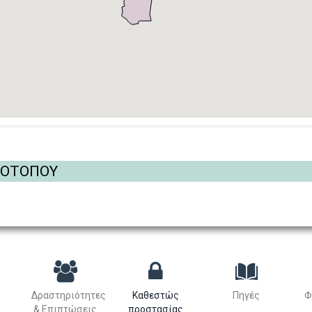
ΡΟΤΟΠΟΥ
Δραστηριότητες
Καθεστώς
Πηγές
Φ
& Επιπτώσεις
προστασίας