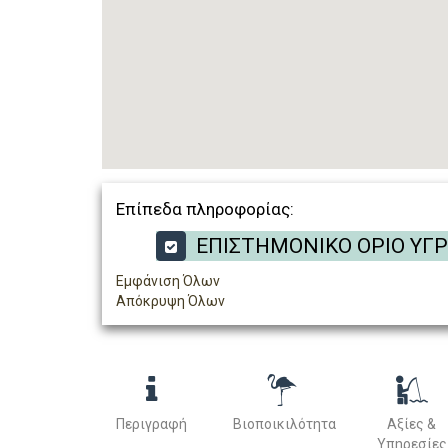
Επίπεδα πληροφορίας:
ΕΠΙΣΤΗΜΟΝΙΚΟ ΟΡΙΟ ΥΓ
Εμφάνιση Όλων
Απόκρυψη Όλων
Περιγραφή
Βιοποικιλότητα
Αξίες &
Υπηρεσίες